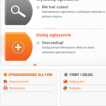
Nie trać czasu!
Najciekawsze ogłoszenia z polskiego internetu w
jednym miejscu
Dodaj ogłoszenie
Oszczędzaj!
Dodaj jednym kliknięciem oferty do wielu
serwisów ogłoszeniowych
Nieruchomości
Katalog firm
Motoryzacja
Reklama