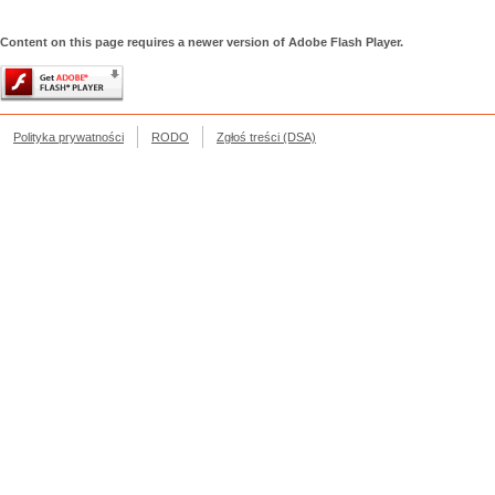
Content on this page requires a newer version of Adobe Flash Player.
Polityka prywatności
RODO
Zgłoś treści (DSA)