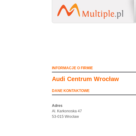
INFORMACJE O FIRMIE
Audi Centrum Wrocław
DANE KONTAKTOWE
Adres
Al. Karkonoska 47
53-015 Wrocław