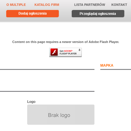
O MULTIPLE
KATALOG FIRM
LISTA PARTNERÓW
KONTAKT
Content on this page requires a newer version of Adobe Flash Player.
MAPKA
Logo