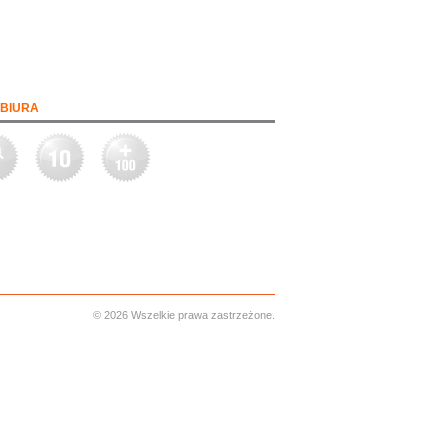
BIURA
© 2026 Wszelkie prawa zastrzeżone.