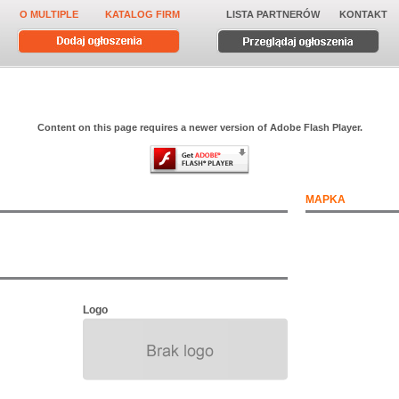
O MULTIPLE
KATALOG FIRM
LISTA PARTNERÓW
KONTAKT
Content on this page requires a newer version of Adobe Flash Player.
MAPKA
Logo