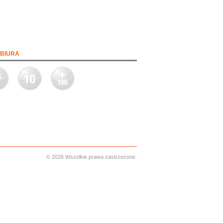
BIURA
© 2026 Wszelkie prawa zastrzeżone.