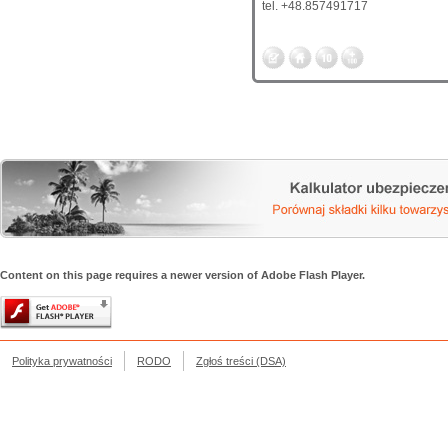
tel. +48.857491717
Content on this page requires a newer version of Adobe Flash Player.
Polityka prywatności
RODO
Zgłoś treści (DSA)