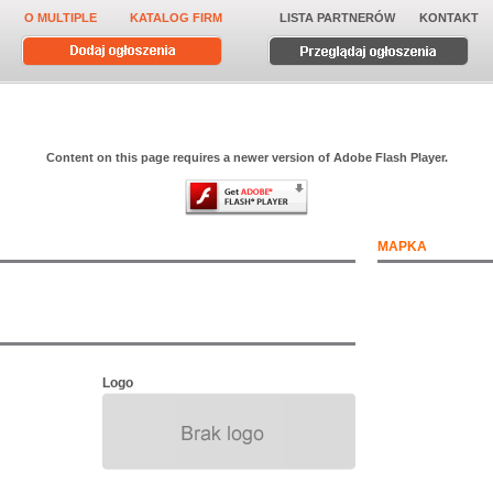
O MULTIPLE
KATALOG FIRM
LISTA PARTNERÓW
KONTAKT
Content on this page requires a newer version of Adobe Flash Player.
MAPKA
Logo