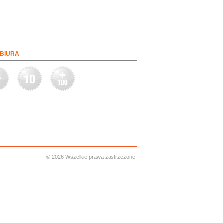
BIURA
© 2026 Wszelkie prawa zastrzeżone.